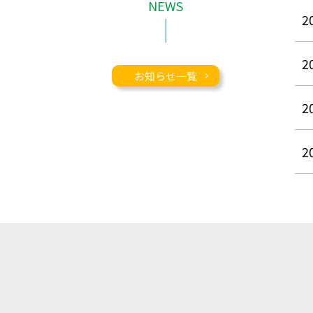
NEWS
2
2
お知らせ一覧
2
2