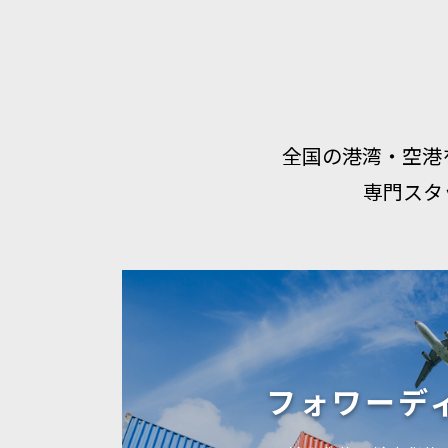
全国の港湾・空港
専門スタ
フォワーデ