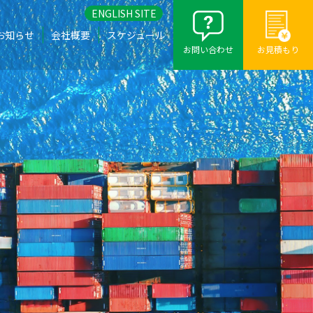
ENGLISH SITE
お知らせ
会社概要
スケジュール
お問い合わせ
お見積もり