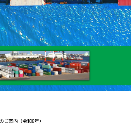
のご案内（令和8年）