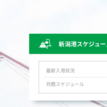
新潟港スケジュー
最新入港状況
月間スケジュール