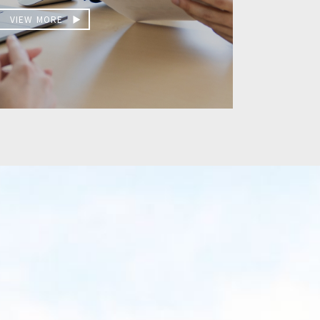
VIEW MORE