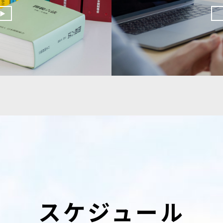
スケジュール