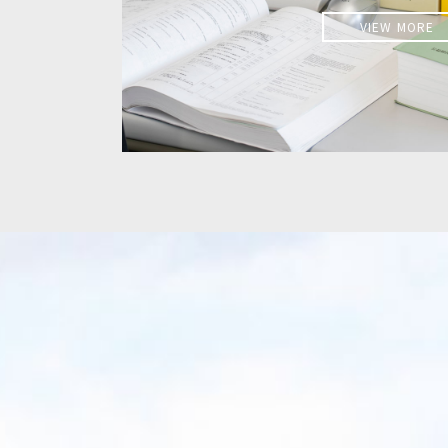
VIEW MORE