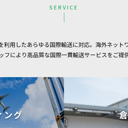
SERVICE
を利用したあらゆる国際輸送に対応。海外ネット
ッフにより高品質な国際一貫輸送サービスをご提
ィング