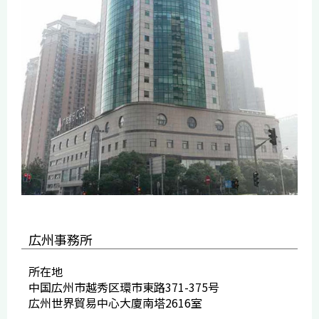
広州事務所
所在地
中国広州市越秀区環市東路371-375号
広州世界貿易中心大廈南塔2616室