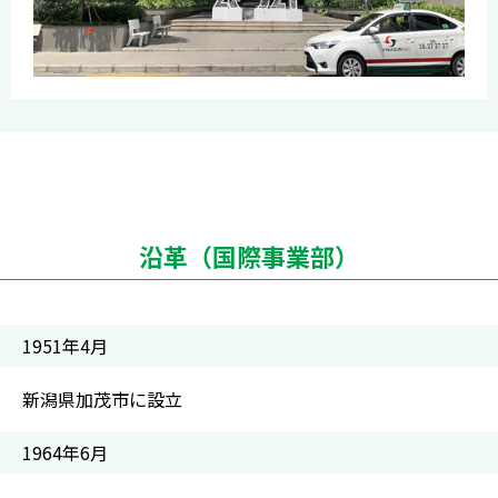
沿革（国際事業部）
1951年4月
新潟県加茂市に設立
1964年6月