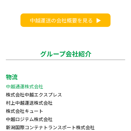
中越運送の会社概要を見る
グループ会社紹介
物流
中越通運株式会社
株式会社中越エクスプレス
村上中越運送株式会社
株式会社キュート
中越ロジテム株式会社
新潟国際コンテナトランスポート株式会社