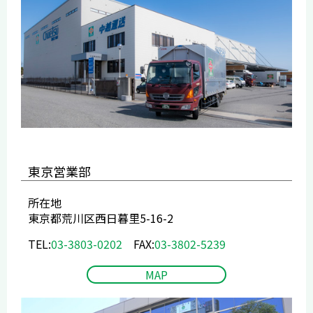
東京営業部
所在地
東京都荒川区西日暮里5-16-2
TEL:
03-3803-0202
FAX:
03-3802-5239
MAP