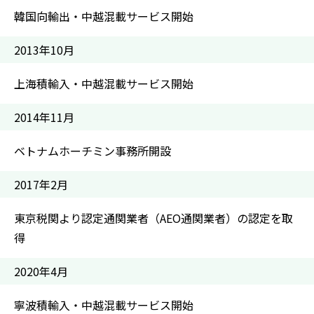
韓国向輸出・中越混載サービス開始
2013年10月
上海積輸入・中越混載サービス開始
2014年11月
ベトナムホーチミン事務所開設
2017年2月
東京税関より認定通関業者（AEO通関業者）の認定を取
得
2020年4月
寧波積輸入・中越混載サービス開始