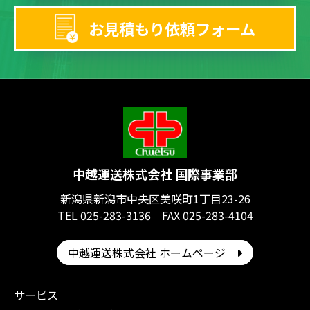
お見積もり依頼フォーム
中越運送株式会社 国際事業部
新潟県新潟市中央区美咲町1丁目23-26
TEL 025-283-3136 FAX 025-283-4104
中越運送株式会社 ホームページ
サービス