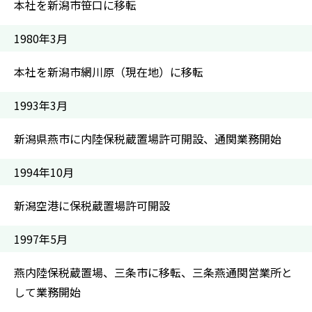
本社を新潟市笹口に移転
1980年3月
本社を新潟市網川原（現在地）に移転
1993年3月
新潟県燕市に内陸保税蔵置場許可開設、通関業務開始
1994年10月
新潟空港に保税蔵置場許可開設
1997年5月
燕内陸保税蔵置場、三条市に移転、三条燕通関営業所と
して業務開始