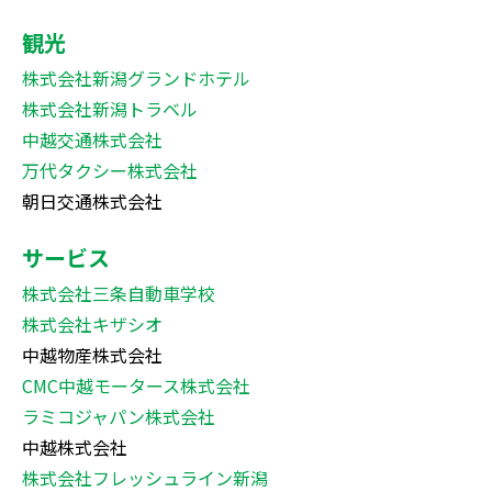
観光
株式会社新潟グランドホテル
株式会社新潟トラベル
中越交通株式会社
万代タクシー株式会社
朝日交通株式会社
サービス
株式会社三条自動車学校
株式会社キザシオ
中越物産株式会社
CMC中越モータース株式会社
ラミコジャパン株式会社
中越株式会社
株式会社フレッシュライン新潟