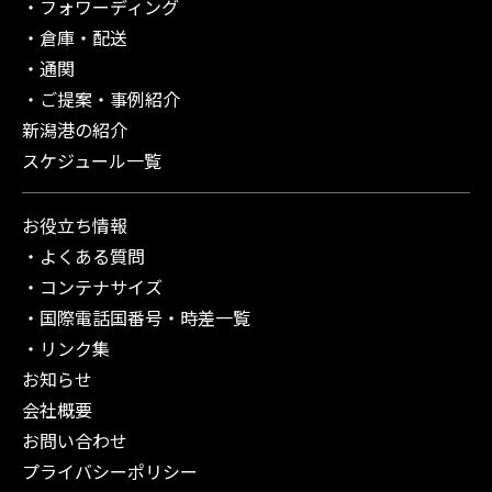
フォワーディング
倉庫・配送
通関
ご提案・事例紹介
新潟港の紹介
スケジュール一覧
お役立ち情報
よくある質問
コンテナサイズ
国際電話国番号・時差一覧
リンク集
お知らせ
会社概要
お問い合わせ
プライバシーポリシー