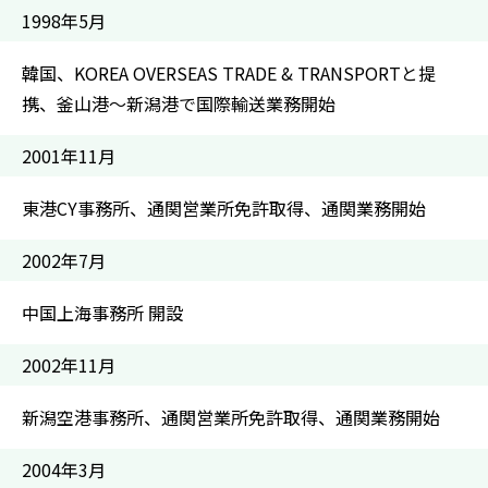
1998年5月
韓国、KOREA OVERSEAS TRADE & TRANSPORTと提
携、釜山港～新潟港で国際輸送業務開始
2001年11月
東港CY事務所、通関営業所免許取得、通関業務開始
2002年7月
中国上海事務所 開設
2002年11月
新潟空港事務所、通関営業所免許取得、通関業務開始
2004年3月