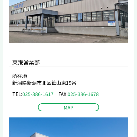
東港営業部
所在地
新潟県新潟市北区笹山東19番
TEL:
025-386-1617
FAX:
025-386-1678
MAP