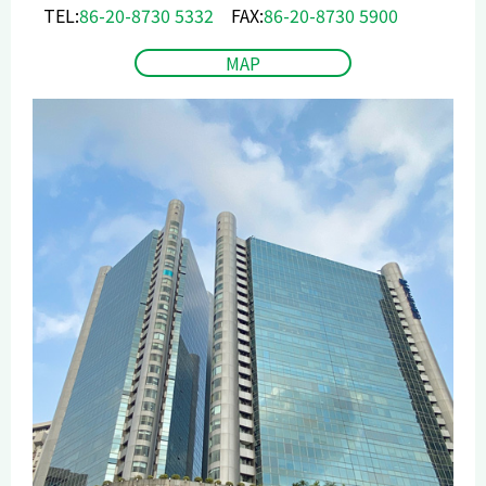
TEL:
86-20-8730 5332
FAX:
86-20-8730 5900
MAP