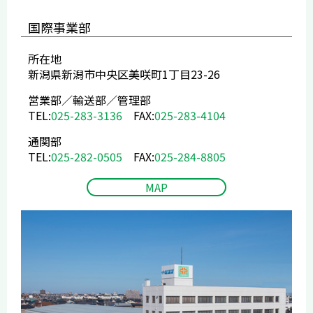
国際事業部
所在地
新潟県新潟市中央区美咲町1丁目23-26
営業部／輸送部／管理部
TEL:
025-283-3136
FAX:
025-283-4104
通関部
TEL:
025-282-0505
FAX:
025-284-8805
MAP