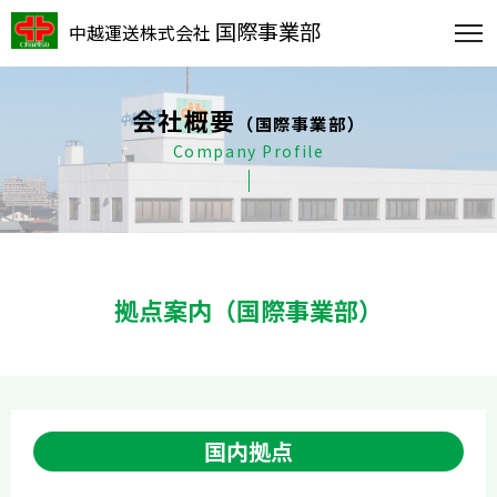
国際事業部
中越運送株式会社
会社概要
（国際事業部）
Company Profile
拠点案内（国際事業部）
国内拠点