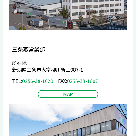
三条燕営業部
所在地
新潟県三条市大字柳川新田987-1
TEL:
0256-38-1620
FAX:
0256-38-1607
MAP