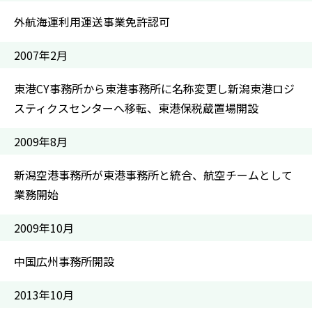
外航海運利用運送事業免許認可
2007年2月
東港CY事務所から東港事務所に名称変更し新潟東港ロジ
スティクスセンターへ移転、東港保税蔵置場開設
2009年8月
新潟空港事務所が東港事務所と統合、航空チームとして
業務開始
2009年10月
中国広州事務所開設
2013年10月