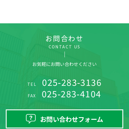
お問合わせ
CONTACT US
お気軽にお問い合わせください
025-283-3136
TEL
025-283-4104
FAX
お問い合わせフォーム