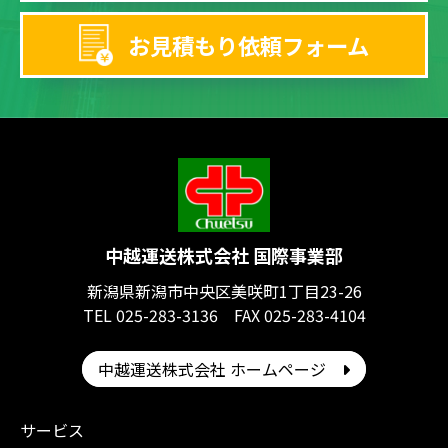
お見積もり依頼フォーム
中越運送株式会社 国際事業部
新潟県新潟市中央区美咲町1丁目23-26
TEL 025-283-3136 FAX 025-283-4104
中越運送株式会社 ホームページ
サービス