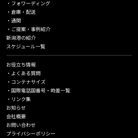
フォワーディング
倉庫・配送
通関
ご提案・事例紹介
新潟港の紹介
スケジュール一覧
お役立ち情報
よくある質問
コンテナサイズ
国際電話国番号・時差一覧
リンク集
お知らせ
会社概要
お問い合わせ
プライバシーポリシー