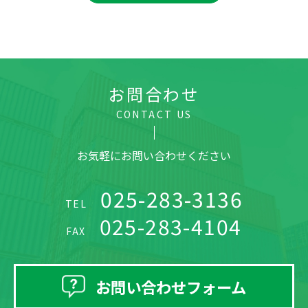
お問合わせ
CONTACT US
お気軽にお問い合わせください
025-283-3136
TEL
025-283-4104
FAX
お問い合わせフォーム