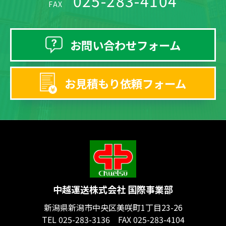
025-283-4104
FAX
お問い合わせフォーム
お見積もり依頼フォーム
中越運送株式会社 国際事業部
新潟県新潟市中央区美咲町1丁目23-26
TEL 025-283-3136 FAX 025-283-4104