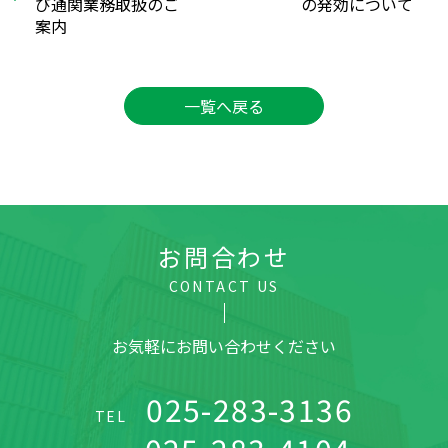
び通関業務取扱のご
の発効について
案内
一覧へ戻る
お問合わせ
CONTACT US
お気軽にお問い合わせください
025-283-3136
TEL