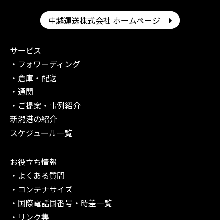
中越運送株式会社 ホームページ
サービス
フォワーディング
倉庫・配送
通関
ご提案・事例紹介
新潟港の紹介
スケジュール一覧
お役立ち情報
よくある質問
コンテナサイズ
国際電話国番号・時差一覧
リンク集