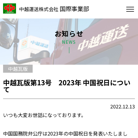
国際事業部
中越運送株式会社
お知らせ
NEWS
中越瓦版
中越瓦版第13号 2023年 中国祝日につい
て
2022.12.13
いつも大変お世話になっております。
中国国務院弁公庁は2023年の中国祝日を発表いたしまし