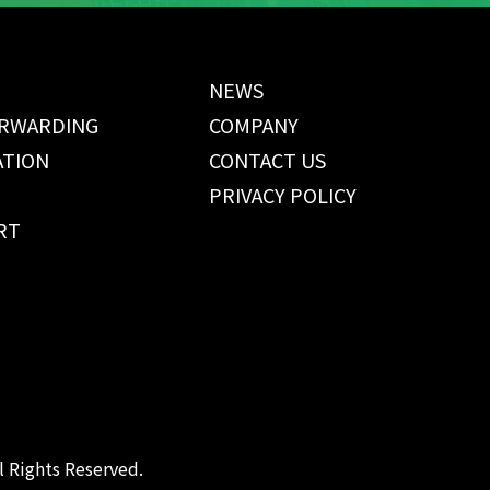
NEWS
ORWARDING
COMPANY
TION
CONTACT US
PRIVACY POLICY
RT
Rights Reserved.