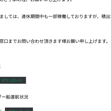
ましては、連休期間中も一部稼働しておりますが、積出地
窓口までお問い合わせ頂きます様お願い申し上げます。
況
ダウンロード
ダー船運航状況