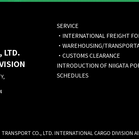
SERVICE
INTERNATIONAL FREIGHT F
WAREHOUSING/TRANSPORTA
 LTD.
CUSTOMS CLEARANCE
VISION
INTRODUCTION OF NIIGATA PO
SCHEDULES
Y,
4
TRANSPORT CO., LTD. INTERNATIONAL CARGO DIVISION All 