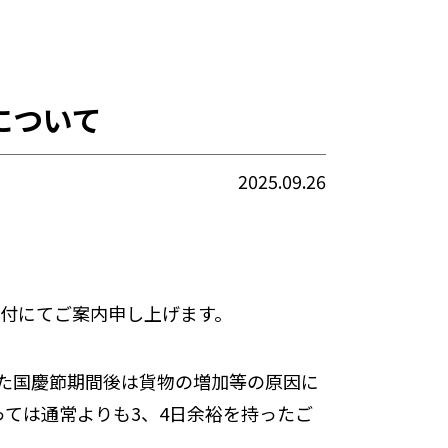
について
2025.09.26
付にてご案内申し上げます。
た国慶節期間後は貨物の増加等の原因に
ては通常よりも3、4日余裕を持ったご