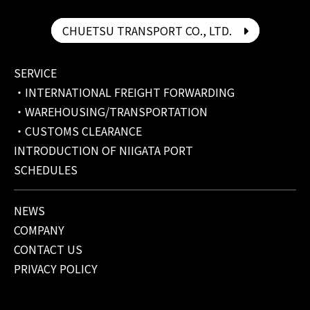
CHUETSU TRANSPORT CO., LTD.
SERVICE
INTERNATIONAL FREIGHT FORWARDING
WAREHOUSING/TRANSPORTATION
CUSTOMS CLEARANCE
INTRODUCTION OF NIIGATA PORT
SCHEDULES
NEWS
COMPANY
CONTACT US
PRIVACY POLICY