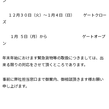
ン
１２月３０日（火）～１月４日（日） ゲートクロー
ズ
１月 ５日（月）から ゲートオープ
ン
年末年始におけます緊急貨物等の取扱につきましては、出
来る限りの対応をさせて頂くところであります。
事前に弊社担当窓口まで御案内、御相談頂きます様お願い
申し上げます。